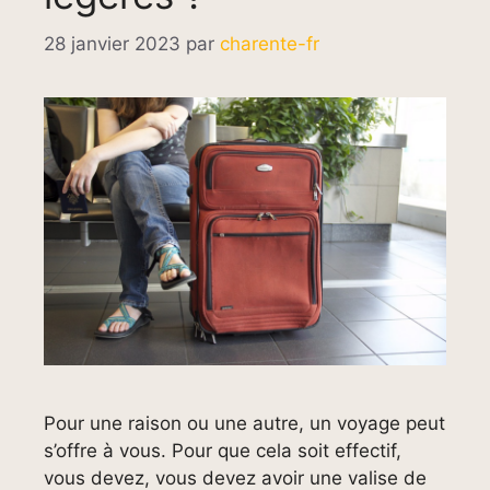
28 janvier 2023
par
charente-fr
Pour une raison ou une autre, un voyage peut
s’offre à vous. Pour que cela soit effectif,
vous devez, vous devez avoir une valise de