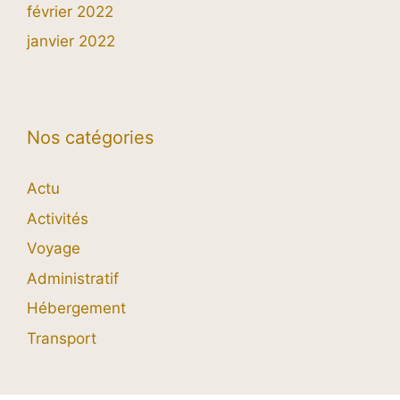
février 2022
janvier 2022
Nos catégories
Actu
Activités
Voyage
Administratif
Hébergement
Transport