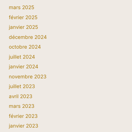
mars 2025
février 2025
janvier 2025
décembre 2024
octobre 2024
juillet 2024
janvier 2024
novembre 2023
juillet 2023
avril 2023
mars 2023
février 2023
janvier 2023