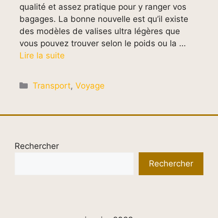
qualité et assez pratique pour y ranger vos
bagages. La bonne nouvelle est qu’il existe
des modèles de valises ultra légères que
vous pouvez trouver selon le poids ou la …
Lire la suite
Catégories
Transport
,
Voyage
Rechercher
Rechercher