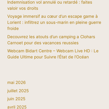
Indemnisation vol annulé ou retardé : faites
valoir vos droits
Voyage immersif au cœur d’un escape game à
Lorient : infiltrez un sous-marin en pleine guerre
froide
Decouvrez les atouts d’un camping a Clohars
Carnoet pour des vacances reussies
Webcam Bidart Centre – Webcam Live HD : Le
Guide Ultime pour Suivre l’État de l’Océan
mai 2026
juillet 2025
juin 2025
avril 2025