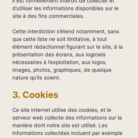
Il est formellement interdit de collecter et
d’utiliser les informations disponibles sur le
site à des fins commerciales.
Cette interdiction s’étend notamment, sans
que cette liste ne soit limitative, à tout
élément rédactionnel figurant sur le site, à la
présentation des écrans, aux logiciels
nécessaires à l’exploitation, aux logos,
images, photos, graphiques, de quelque
nature qu’ils soient.
3. Cookies
Ce site internet utilise des cookies, et le
serveur web collecte des informations sur la
manière dont notre site est utilisé. Les
informations collectées incluent par exemple