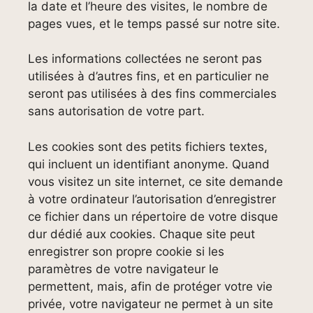
la date et l’heure des visites, le nombre de
pages vues, et le temps passé sur notre site.
Les informations collectées ne seront pas
utilisées à d’autres fins, et en particulier ne
seront pas utilisées à des fins commerciales
sans autorisation de votre part.
Les cookies sont des petits fichiers textes,
qui incluent un identifiant anonyme. Quand
vous visitez un site internet, ce site demande
à votre ordinateur l’autorisation d’enregistrer
ce fichier dans un répertoire de votre disque
dur dédié aux cookies. Chaque site peut
enregistrer son propre cookie si les
paramètres de votre navigateur le
permettent, mais, afin de protéger votre vie
privée, votre navigateur ne permet à un site