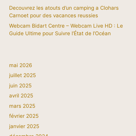
Decouvrez les atouts d’un camping a Clohars
Carnoet pour des vacances reussies
Webcam Bidart Centre – Webcam Live HD : Le
Guide Ultime pour Suivre l’État de l’Océan
mai 2026
juillet 2025
juin 2025
avril 2025
mars 2025
février 2025
janvier 2025