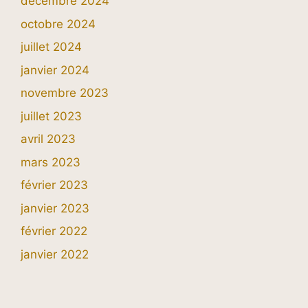
décembre 2024
octobre 2024
juillet 2024
janvier 2024
novembre 2023
juillet 2023
avril 2023
mars 2023
février 2023
janvier 2023
février 2022
janvier 2022