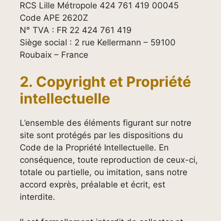
RCS Lille Métropole 424 761 419 00045
Code APE 2620Z
N° TVA : FR 22 424 761 419
Siège social : 2 rue Kellermann – 59100
Roubaix – France
2. Copyright et Propriété
intellectuelle
L’ensemble des éléments figurant sur notre
site sont protégés par les dispositions du
Code de la Propriété Intellectuelle. En
conséquence, toute reproduction de ceux-ci,
totale ou partielle, ou imitation, sans notre
accord exprès, préalable et écrit, est
interdite.