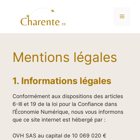
Menu
Aller
au
Mentions légales
contenu
1. Informations légales
Conformément aux dispositions des articles
6-III et 19 de la loi pour la Confiance dans
l’Économie Numérique, nous vous informons
que ce site internet est hébergé par :
OVH SAS au capital de 10 069 020 €