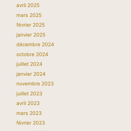
avril 2025
mars 2025
février 2025
janvier 2025
décembre 2024
octobre 2024
juillet 2024
janvier 2024
novembre 2023
juillet 2023
avril 2023
mars 2023
février 2023