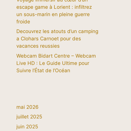
escape game à Lorient : infiltrez
un sous-marin en pleine guerre
froide
Decouvrez les atouts d’un camping
a Clohars Carnoet pour des
vacances reussies
Webcam Bidart Centre – Webcam
Live HD : Le Guide Ultime pour
Suivre l’État de l’Océan
mai 2026
juillet 2025
juin 2025