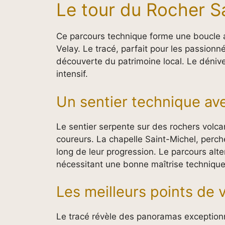
Le tour du Rocher Sa
Ce parcours technique forme une boucle 
Velay. Le tracé, parfait pour les passion
découverte du patrimoine local. Le dénivel
intensif.
Un sentier technique ave
Le sentier serpente sur des rochers volca
coureurs. La chapelle Saint-Michel, perch
long de leur progression. Le parcours alt
nécessitant une bonne maîtrise technique
Les meilleurs points de 
Le tracé révèle des panoramas exception