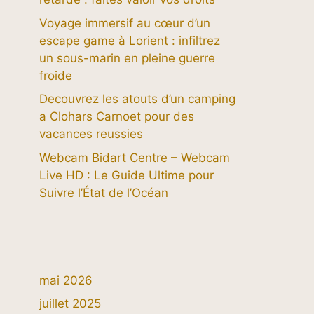
Voyage immersif au cœur d’un
escape game à Lorient : infiltrez
un sous-marin en pleine guerre
froide
Decouvrez les atouts d’un camping
a Clohars Carnoet pour des
vacances reussies
Webcam Bidart Centre – Webcam
Live HD : Le Guide Ultime pour
Suivre l’État de l’Océan
mai 2026
juillet 2025