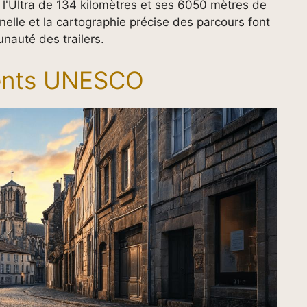
 l'Ultra de 134 kilomètres et ses 6050 mètres de
nelle et la cartographie précise des parcours font
nauté des trailers.
ents UNESCO