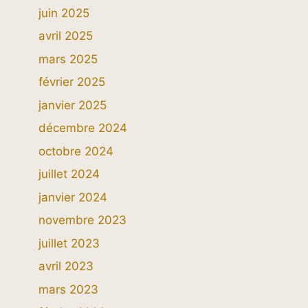
juin 2025
avril 2025
mars 2025
février 2025
janvier 2025
décembre 2024
octobre 2024
juillet 2024
janvier 2024
novembre 2023
juillet 2023
avril 2023
mars 2023