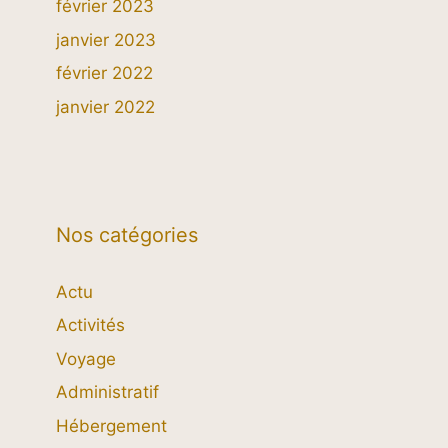
février 2023
janvier 2023
février 2022
janvier 2022
Nos catégories
Actu
Activités
Voyage
Administratif
Hébergement