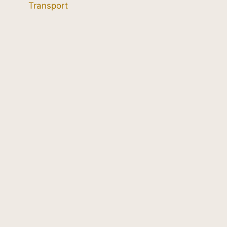
Transport